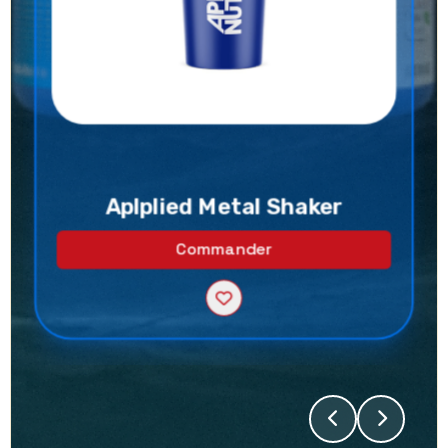
Aplplied Metal Shaker
Commander