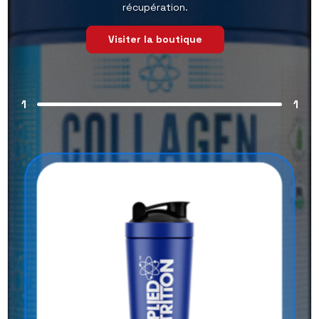
récupération.
Visiter la boutique
1
1