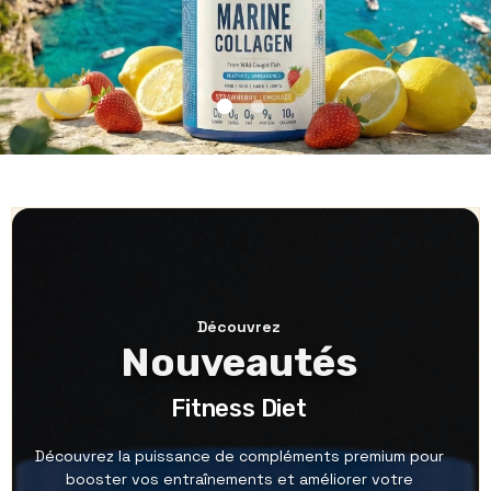
Découvrez
Nouveautés
Fitness Diet
Découvrez la puissance de compléments premium pour
booster vos entraînements et améliorer votre