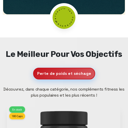
Parcourir les nouveautés
Le Meilleur Pour Vos Objectifs
Perte de poids et séchage
Découvrez, dans chaque catégorie, nos compléments fitness les
plus populaires et les plus récents !
En stock
180 Caps